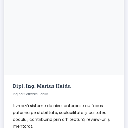
Dipl. Ing. Marius Haidu
Inginer Software Senior
Livrează sisteme de nivel enterprise cu focus
puternic pe stabilitate, scalabilitate și calitatea
codului, contribuind prin arhitectură, review-uri și
mentorat.