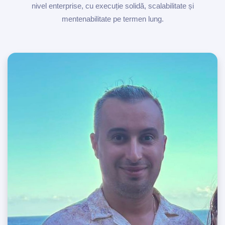
nivel enterprise, cu execuție solidă, scalabilitate și
mentenabilitate pe termen lung.