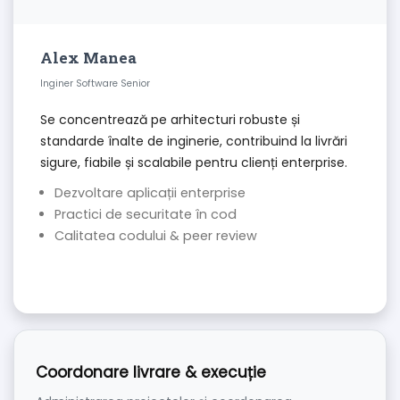
Alex Manea
Inginer Software Senior
Se concentrează pe arhitecturi robuste și
standarde înalte de inginerie, contribuind la livrări
sigure, fiabile și scalabile pentru clienți enterprise.
Dezvoltare aplicații enterprise
Practici de securitate în cod
Calitatea codului & peer review
Coordonare livrare & execuție