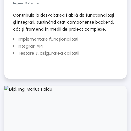
Inginer Software
Contribuie la dezvoltarea fiabilă de funcționalități
și integrări, susținând atât componente backend,
cât și frontend în medii de proiect complexe.
Implementare funcționalități
Integrări API
Testare & asigurarea calității