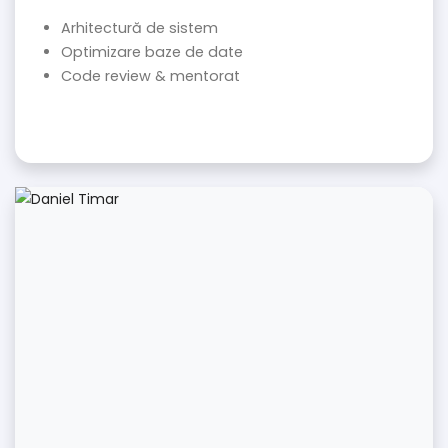
Arhitectură de sistem
Optimizare baze de date
Code review & mentorat