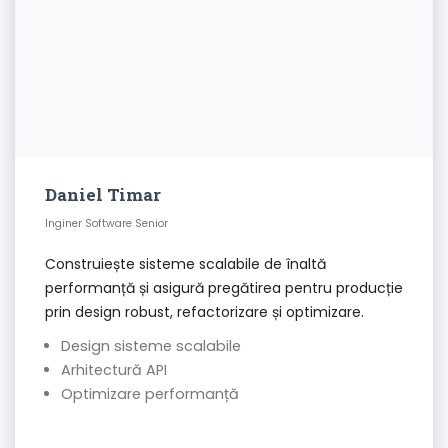
Daniel Timar
Inginer Software Senior
Construiește sisteme scalabile de înaltă
performanță și asigură pregătirea pentru producție
prin design robust, refactorizare și optimizare.
Design sisteme scalabile
Arhitectură API
Optimizare performanță