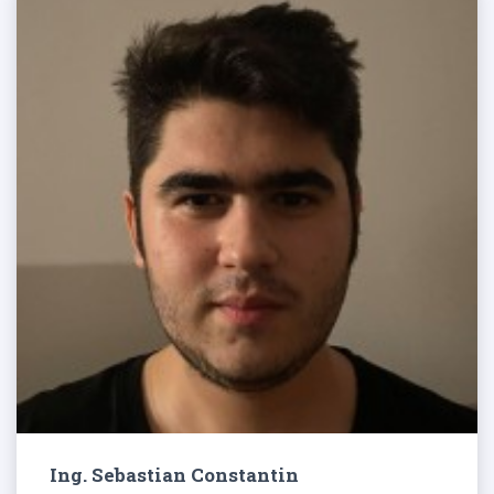
Ing. Sebastian Constantin