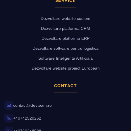
SERVICII
Dezvoltare website custom
Dezvoltare platforma CRM
Dezvoltare platforma ERP
Dezvoltare software pentru logistica
Software Inteligenta Artificiala
Dezvoltare website proiect European
CONTACT
contact@devteam.ro
+40742520252