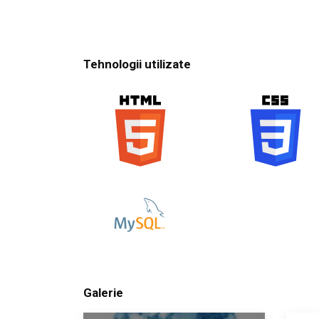
Tehnologii utilizate
Galerie