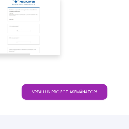
VREAU UN PROIECT ASEMĂNĂTOR!